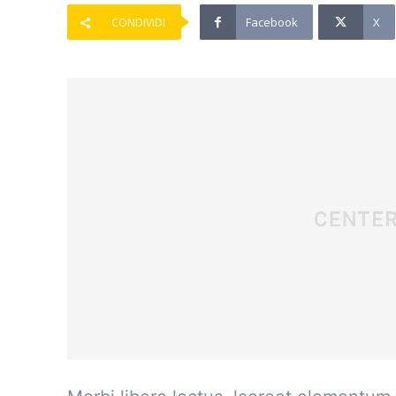
Facebook
X
CONDIVIDI