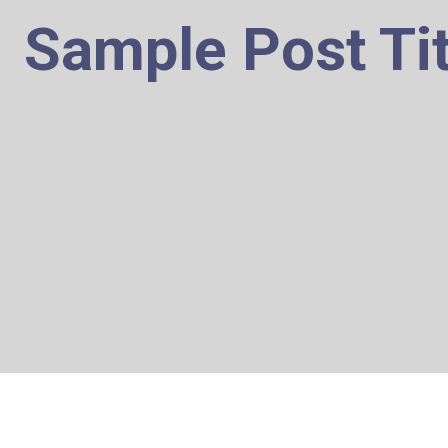
Sample Post Tit