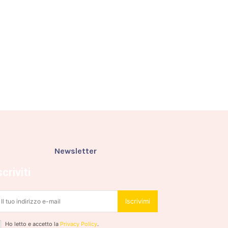
Newsletter
scriviti
Iscrivimi
Ho letto e accetto la
Privacy Policy
.