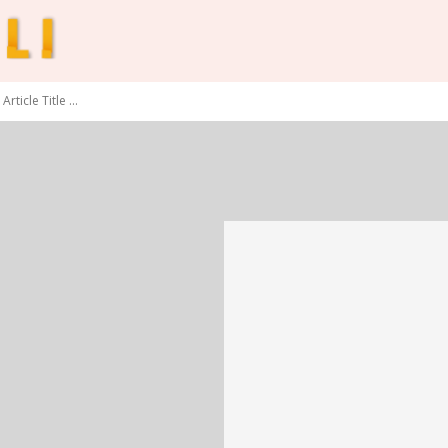
Article Title ...